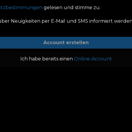
utzbestimmungen
gelesen und stimme zu.
über Neuigkeiten per E-Mail und SMS informiert werde
Ich habe bereits einen
Online-Account