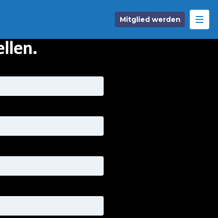
Mitglied werden
llen.