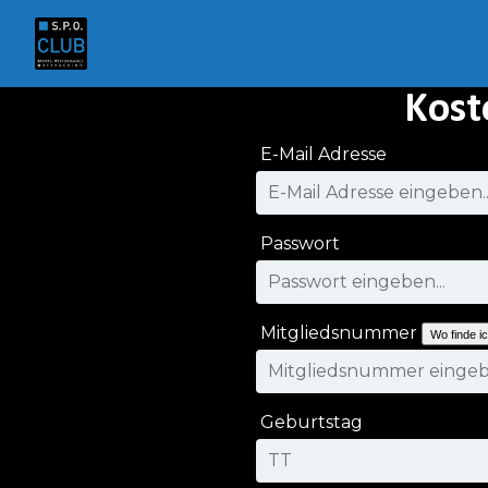
Kost
E-Mail Adresse
Passwort
Mitgliedsnummer
Wo finde i
Geburtstag