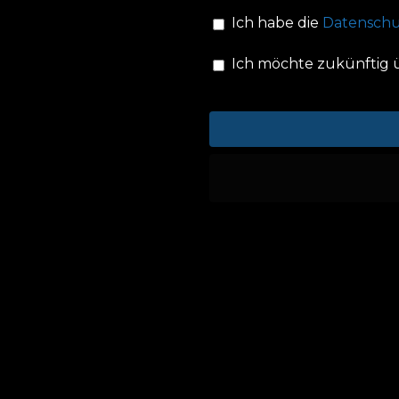
Ich habe die
Datensch
Ich möchte zukünftig 