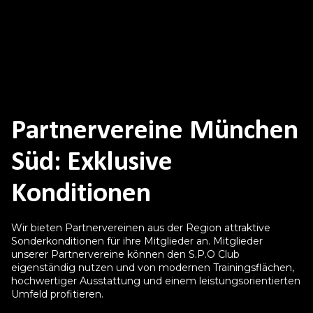
Partnervereine München
Süd: Exklusive
Konditionen
Wir bieten Partnervereinen aus der Region attraktive
Sonderkonditionen für ihre Mitglieder an. Mitglieder
unserer Partnervereine können den S.P.O Club
eigenständig nutzen und von modernen Trainingsflächen,
hochwertiger Ausstattung und einem leistungsorientierten
Umfeld profitieren.