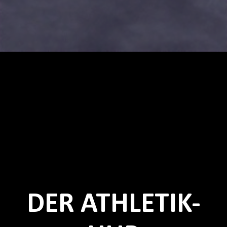
DER ATHLETIK-