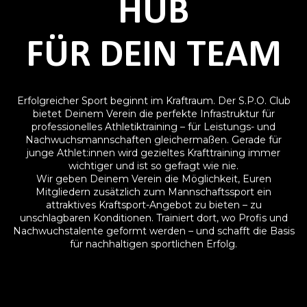
HUB
FÜR DEIN TEAM
Erfolgreicher Sport beginnt im Kraftraum. Der S.P.O. Club
bietet Deinem Verein die perfekte Infrastruktur für
professionelles Athletiktraining – für Leistungs- und
Nachwuchsmannschaften gleichermaßen. Gerade für
junge Athlet:innen wird gezieltes Krafttraining immer
wichtiger und ist so gefragt wie nie.
Wir geben Deinem Verein die Möglichkeit, Euren
Mitgliedern zusätzlich zum Mannschaftssport ein
attraktives Kraftsport-Angebot zu bieten – zu
unschlagbaren Konditionen. Trainiert dort, wo Profis und
Nachwuchstalente geformt werden – und schafft die Basis
für nachhaltigen sportlichen Erfolg.