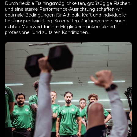
Durch flexible Trainingsmöglichkeiten, großzügige Flächen
und eine starke Performance-Ausrichtung schaffen wir
optimale Bedingungen für Athletik, Kraft und individuelle
Leistungsentwicklung. So erhalten Partnervereine einen
echten Mehrwert für ihre Mitglieder – unkompliziert,
professionell und zu fairen Konditionen.