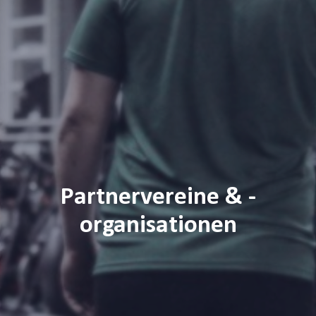
Partnervereine & -
organisationen